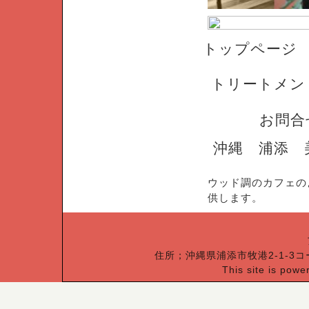
トップページ
トリートメン
お問合
沖縄 浦添 
ウッド調のカフェの
供します。
住所；沖縄県浦添市牧港2-1-3コー
This site is pow