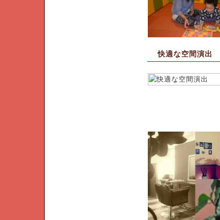
快適な空間演出