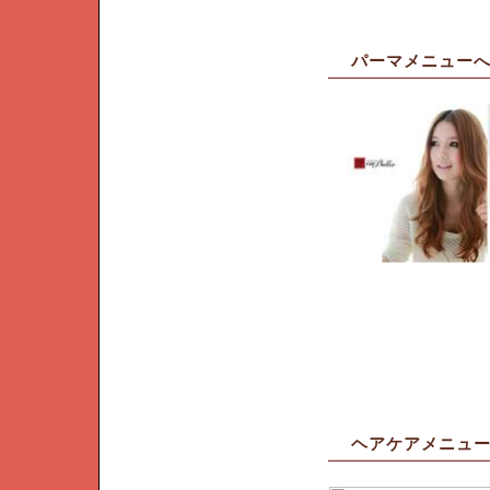
パーマメニュー
ヘアケアメニュ