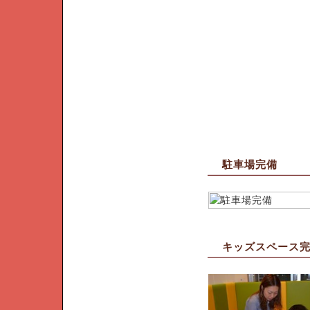
駐車場完備
キッズスペース