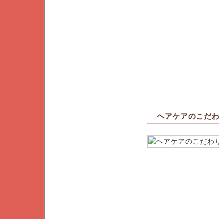
ヘアケアのこだ