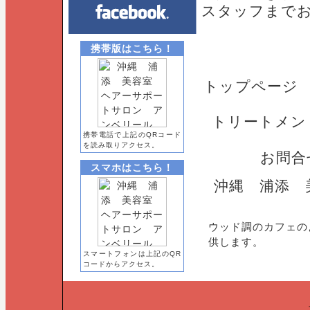
スタッフまで
携帯版はこちら！
トップページ
トリートメン
携帯電話で上記のQRコード
を読み取りアクセス。
お問合
スマホはこちら！
沖縄 浦添 
ウッド調のカフェの
供します。
スマートフォンは上記のQR
コードからアクセス。